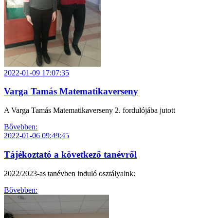
2022-01-09 17:07:35
Varga Tamás Matematikaverseny
A Varga Tamás Matematikaverseny 2. fordulójába jutott
Bővebben:
2022-01-06 09:49:45
Tájékoztató a következő tanévről
2022/2023-as tanévben induló osztályaink:
Bővebben: