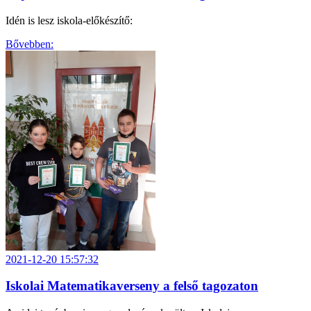
Idén is lesz iskola-előkészítő:
Bővebben:
2021-12-20 15:57:32
Iskolai Matematikaverseny a felső tagozaton