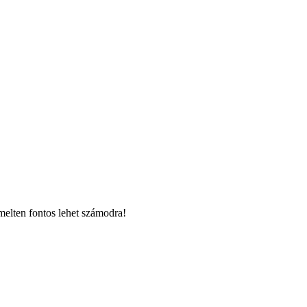
melten fontos lehet számodra!