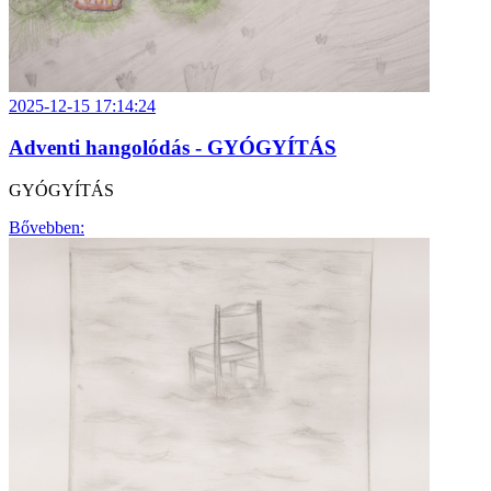
2025-12-15 17:14:24
Adventi hangolódás - GYÓGYÍTÁS
GYÓGYÍTÁS
Bővebben: