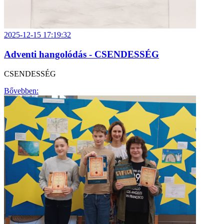
2025-12-15 17:19:32
Adventi hangolódás - CSENDESSÉG
CSENDESSÉG
Bővebben: