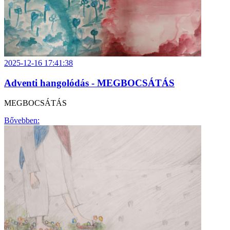
2025-12-16 17:41:38
Adventi hangolódás - MEGBOCSÁTÁS
MEGBOCSÁTÁS
Bővebben: