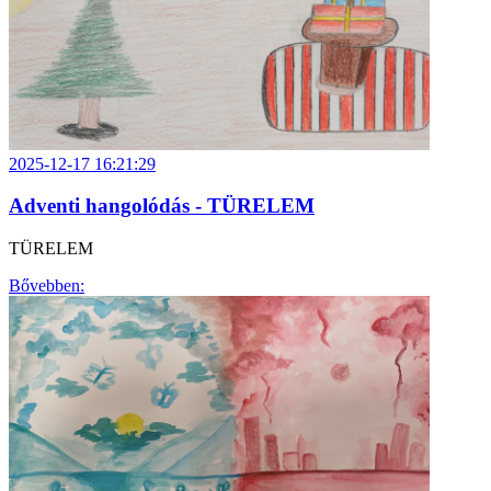
2025-12-17 16:21:29
Adventi hangolódás - TÜRELEM
TÜRELEM
Bővebben: