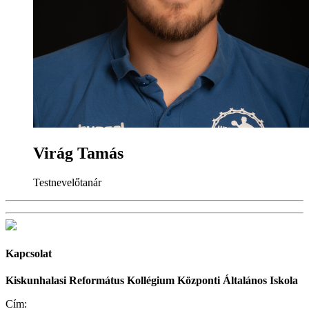
Virág Tamás
Testnevelőtanár
Kapcsolat
Kiskunhalasi Református Kollégium Központi Általános Iskola
Cím: