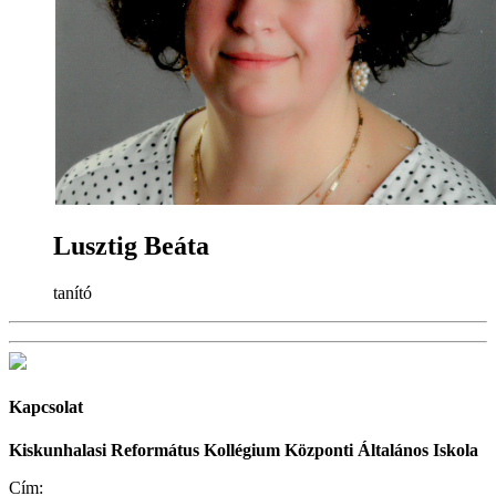
Lusztig Beáta
tanító
Kapcsolat
Kiskunhalasi Református Kollégium Központi Általános Iskola
Cím: